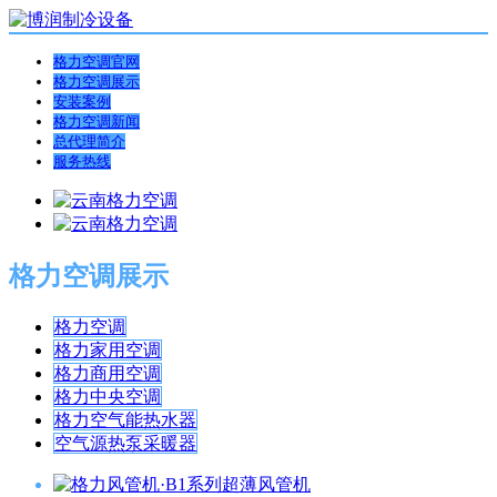
格力空调官网
格力空调展示
安装案例
格力空调新闻
总代理简介
服务热线
格力空调展示
格力空调
格力家用空调
格力商用空调
格力中央空调
格力空气能热水器
空气源热泵采暖器