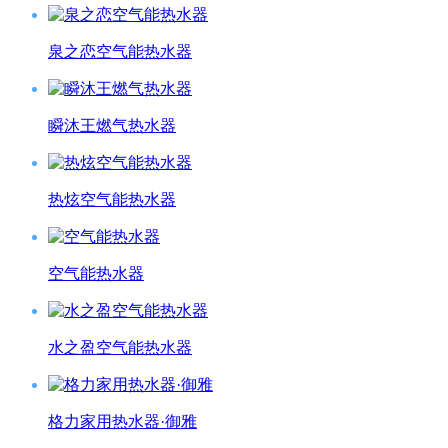
泉之恋空气能热水器
瞬沐王燃气热水器
热炫空气能热水器
空气能热水器
水之盈空气能热水器
格力家用热水器·御雅