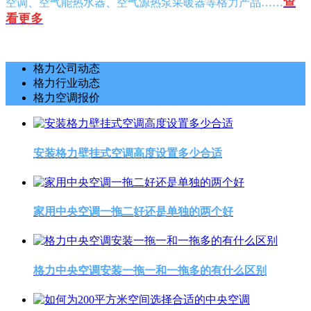
查
空调、空气能热水器、空气源热泵采暖器等格力产品……
看更多
格力公司动态
格力行业动态
格力空调报价
安装格力壁挂式空调高度设置多少合适
家用中央空调一拖二好还是单独的两个好
格力中央空调安装一拖一和一拖多的有什么区别