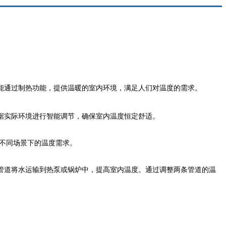
能通过制热功能，提供温暖的室内环境，满足人们对温度的需求。
据实际环境进行智能调节，确保室内温度恒定舒适。
不同场景下的温度需求。
管道将水运输到热泵或锅炉中，提高室内温度。通过调整两条管道的温