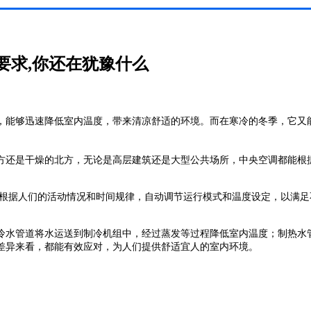
要求,你还在犹豫什么
，能够迅速降低室内温度，带来清凉舒适的环境。而在寒冷的冬季，它又
方还是干燥的北方，无论是高层建筑还是大型公共场所，中央空调都能根
并根据人们的活动情况和时间规律，自动调节运行模式和温度设定，以满足
冷水管道将水运送到制冷机组中，经过蒸发等过程降低室内温度；制热水
差异来看，都能有效应对，为人们提供舒适宜人的室内环境。