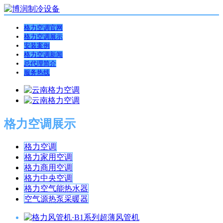
格力空调官网
格力空调展示
安装案例
格力空调新闻
总代理简介
服务热线
格力空调展示
格力空调
格力家用空调
格力商用空调
格力中央空调
格力空气能热水器
空气源热泵采暖器