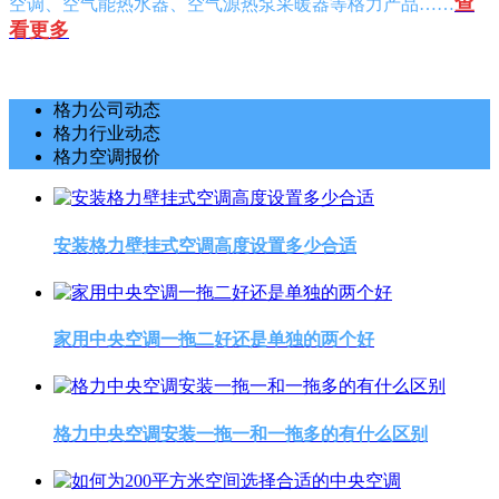
查
空调、空气能热水器、空气源热泵采暖器等格力产品……
看更多
格力公司动态
格力行业动态
格力空调报价
安装格力壁挂式空调高度设置多少合适
家用中央空调一拖二好还是单独的两个好
格力中央空调安装一拖一和一拖多的有什么区别