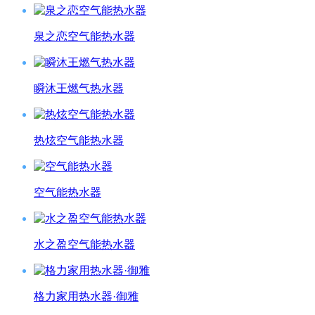
泉之恋空气能热水器
瞬沐王燃气热水器
热炫空气能热水器
空气能热水器
水之盈空气能热水器
格力家用热水器·御雅