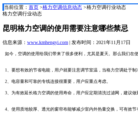
当前位置：
首页
>
格力空调信息动态
>
格力空调行业动态
格力空调行业动态
昆明格力空调的使用需要注意哪些禁忌
信息来源：
www.kmhengyi.com
| 发布时间：2021年11月17日
如今，空调的使用给我们带来了很多便利，尤其是夏天。那么我们在使
1、要想有效的节省电能，用户就要注意调节室温，当格力空调处于制
2、电容量和可靠的专线连接很重要，用户应重点考虑。
3、为有效延长格力空调的使用寿命，用户应定期清洗过滤网，建议做
4、使用质地较厚、透光的窗帘布能够减少室内外热量交换，可有效节