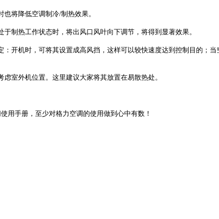
时也将降低空调制冷/制热效果。
处于制热工作状态时，将出风口风叶向下调节，将得到显著效果。
定：开机时，可将其设置成高风挡，这样可以较快速度达到控制目的；当
考虑室外机位置。这里建议大家将其放置在易散热处。
阅使用手册，至少对格力空调的使用做到心中有数！