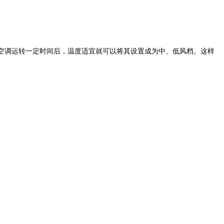
空调运转一定时间后，温度适宜就可以将其设置成为中、低风档。这样