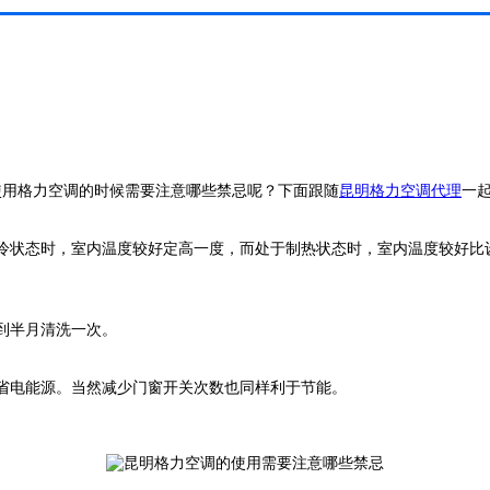
用格力空调的时候需要注意哪些禁忌呢？下面跟随
昆明格力空调代理
一
冷状态时，室内温度较好定高一度，而处于制热状态时，室内温度较好比设
到半月清洗一次。
省电能源。当然减少门窗开关次数也同样利于节能。