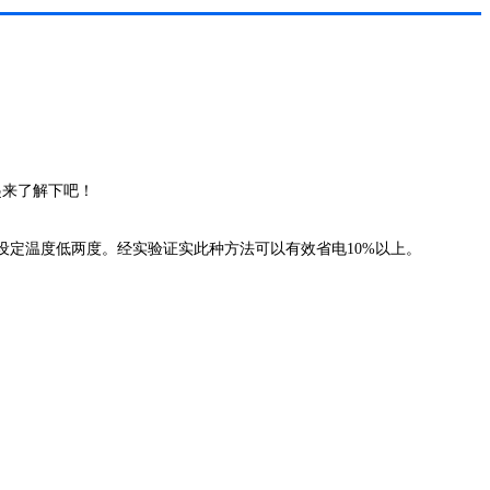
起来了解下吧！
定温度低两度。经实验证实此种方法可以有效省电10%以上。