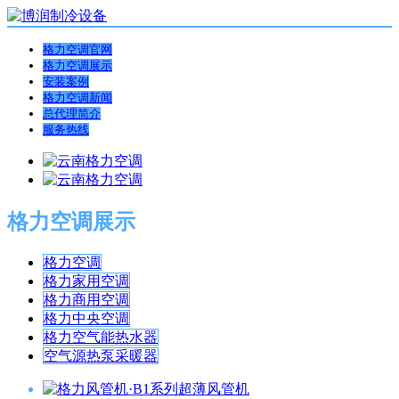
格力空调官网
格力空调展示
安装案例
格力空调新闻
总代理简介
服务热线
格力空调展示
格力空调
格力家用空调
格力商用空调
格力中央空调
格力空气能热水器
空气源热泵采暖器