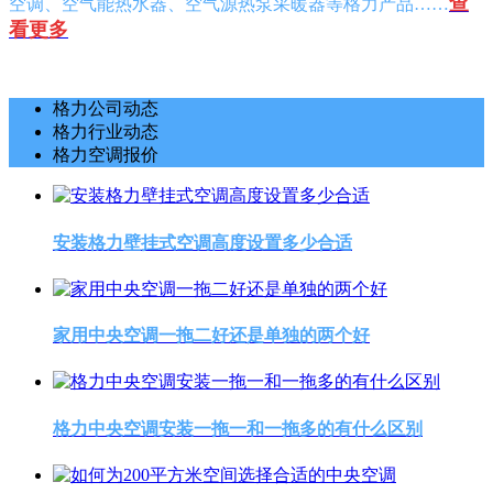
查
空调、空气能热水器、空气源热泵采暖器等格力产品……
看更多
格力公司动态
格力行业动态
格力空调报价
安装格力壁挂式空调高度设置多少合适
家用中央空调一拖二好还是单独的两个好
格力中央空调安装一拖一和一拖多的有什么区别