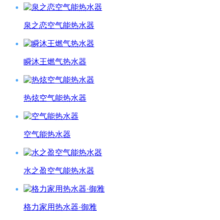
泉之恋空气能热水器
瞬沐王燃气热水器
热炫空气能热水器
空气能热水器
水之盈空气能热水器
格力家用热水器·御雅