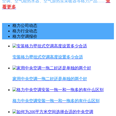
查
空调、空气能热水器、空气源热泵采暖器等格力产品……
看更多
格力公司动态
格力行业动态
格力空调报价
安装格力壁挂式空调高度设置多少合适
家用中央空调一拖二好还是单独的两个好
格力中央空调安装一拖一和一拖多的有什么区别