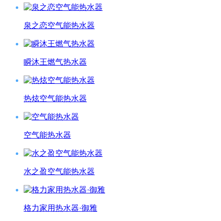
泉之恋空气能热水器
瞬沐王燃气热水器
热炫空气能热水器
空气能热水器
水之盈空气能热水器
格力家用热水器·御雅