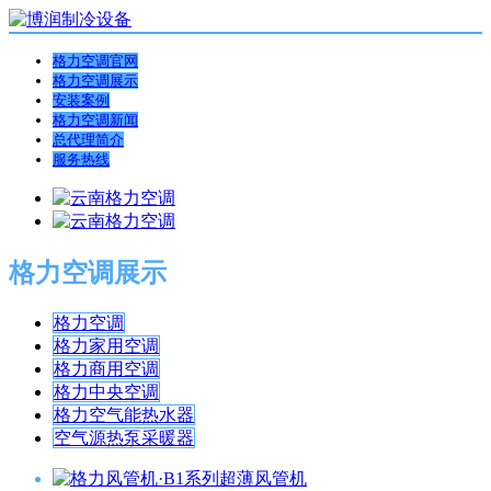
格力空调官网
格力空调展示
安装案例
格力空调新闻
总代理简介
服务热线
格力空调展示
格力空调
格力家用空调
格力商用空调
格力中央空调
格力空气能热水器
空气源热泵采暖器